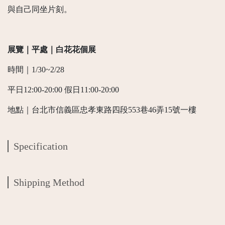
與自己同坐片刻。
展覽｜平處｜白花花個展
時間｜1/30~2/28
平日12:00-20:00 假日11:00-20:00
地點｜台北市信義區忠孝東路四段553巷46弄15號一樓
Specification
Shipping Method