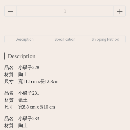
Description
Specification
Shipping Method
Description
品名：小碟子228
材質：陶土
尺寸：寬11.1cm x長12.8cm
品名：小碟子231
材質：瓷土
尺寸：寬8.8 cm x長10 cm
品名：小碟子233
材質：陶土