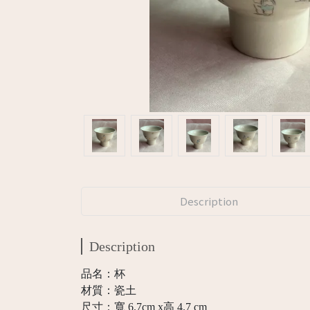
Description
Description
品名：杯
材質：瓷土
尺寸：寬 6.7cm x高 4.7 cm