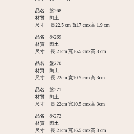
品名：盤268
材質：陶土
尺寸： 長22.5 cm 寬17 cmx高 1.9 cm
品名：盤269
材質：陶土
尺寸： 長 21cm 寬16.5 cmx高 3 cm
品名：盤270
材質：陶土
尺寸： 長 22cm 寬10.5 cmx高 3cm
品名：盤271
材質：陶土
尺寸： 長 22cm 寬10.5 cmx高 3cm
品名：盤272
材質：陶土
尺寸： 長 21cm 寬16.5 cmx高 3 cm