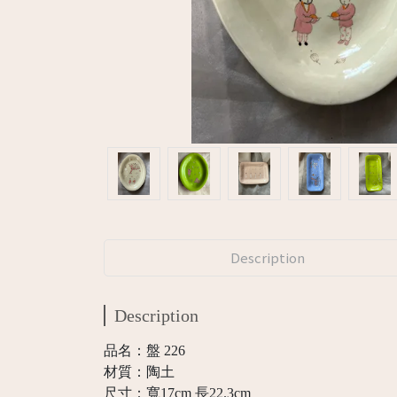
Description
Description
品名：盤 226
材質：陶土
尺寸：寬17cm 長22.3cm