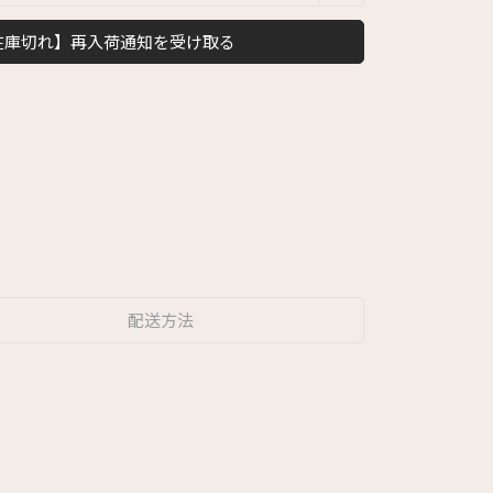
在庫切れ】再入荷通知を受け取る
配送方法