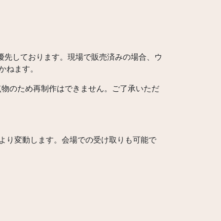
現場を優先しております。現場で販売済みの場合、ウ
かねます。
点物のため再制作はできません。ご了承いただ
により変動します。会場での受け取りも可能で