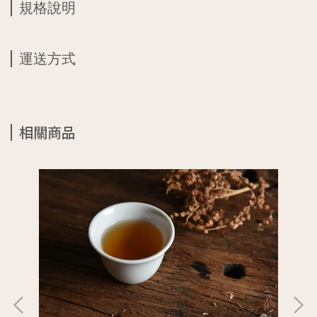
規格說明
運送方式
相關商品