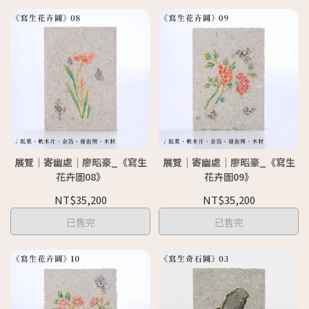
展覽｜寄幽處｜廖昭豪_《寫生
展覽｜寄幽處｜廖昭豪_《寫生
花卉圖08》
花卉圖09》
NT$35,200
NT$35,200
已售完
已售完