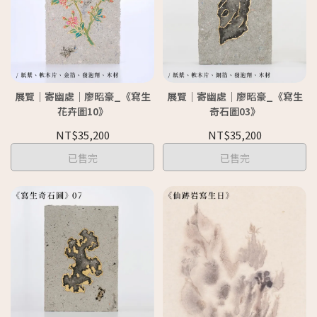
展覽｜寄幽處｜廖昭豪_《寫生
展覽｜寄幽處｜廖昭豪_《寫生
花卉圖10》
奇石圖03》
NT$35,200
NT$35,200
已售完
已售完