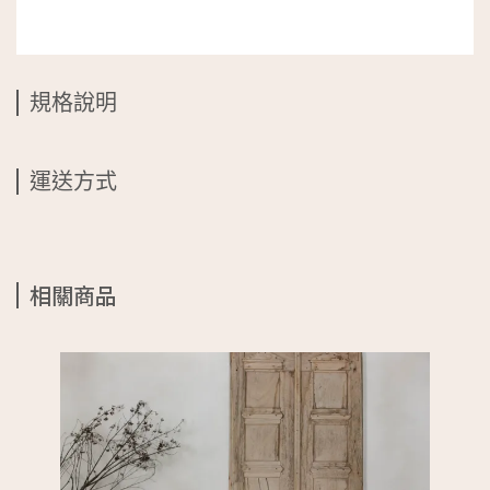
規格說明
運送方式
相關商品