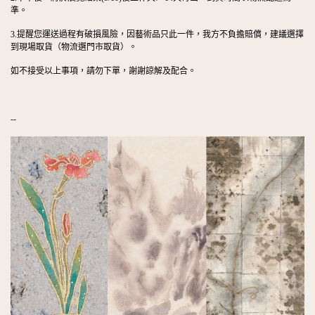
準。
3.提醒您運送過程有破損風險，因藝術品只此一件，我方不負擔賠償，建議選擇
到現場取貨（物流選門市取貨）。
如不接受以上事項，請勿下單，謝謝諒解及配合。
--