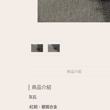
商品介紹
商品介紹
灰石
/紅銅、銀錫合金