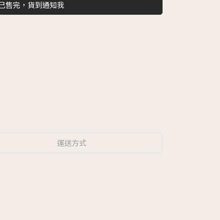
已售完，貨到通知我
運送方式