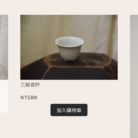
三腳瓷杯
NT$300
加入購物車