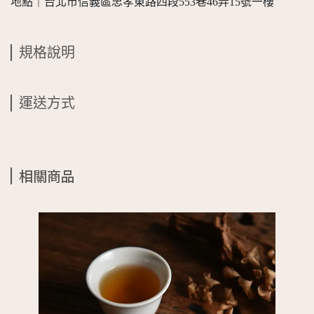
地點｜台北市信義區忠孝東路四段553巷46弄15號一樓
規格說明
運送方式
相關商品