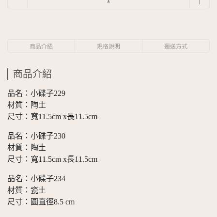
商品介紹
規格說明
運送方式
商品介紹
品名：小碟子229
材質：陶土
尺寸：寬11.5cm x長11.5cm
品名：小碟子230
材質：陶土
尺寸：寬11.5cm x長11.5cm
品名：小碟子234
材質：瓷土
尺寸：圓直徑8.5 cm