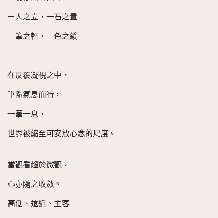
ㄧ人之立，一石之置
一筆之輕，一色之緩
在反覆凝視之中，
筆隨氣息而行，
一筆一息，
世界被縮至可安放心念的尺度。
當觀看趨於微觀，
心亦隨之收斂。
高低、遠近、主客