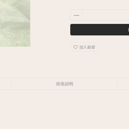
加入最愛
規格說明