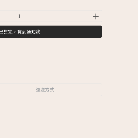
已售完，貨到通知我
運送方式