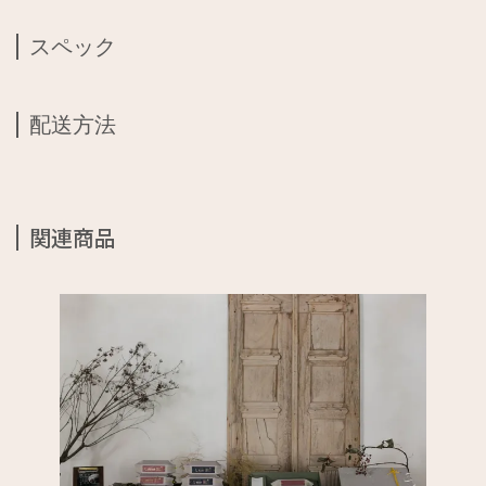
スペック
配送方法
関連商品