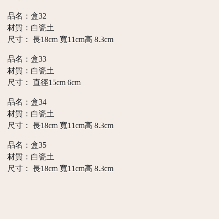
品名：盒32
材質：白瓷土
尺寸： 長18cm 寬11cm高 8.3cm
品名：盒33
材質：白瓷土
尺寸： 直徑15cm 6cm
品名：盒34
材質：白瓷土
尺寸： 長18cm 寬11cm高 8.3cm
品名：盒35
材質：白瓷土
尺寸： 長18cm 寬11cm高 8.3cm